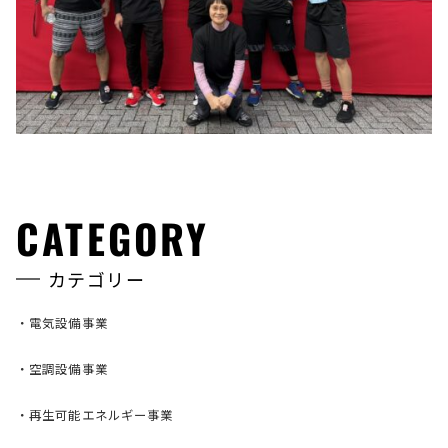
CATEGORY
カテゴリー
・
電気設備事業
・
空調設備事業
・
再生可能エネルギー事業