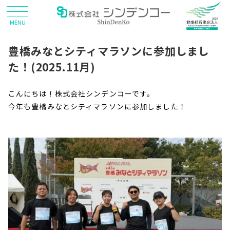
MENU
豊橋みなとシティマラソンに参加しまし
た！(2025.11月)
こんにちは！株式会社シンデンコーです。
今年も豊橋みなとシティマラソンに参加しました！